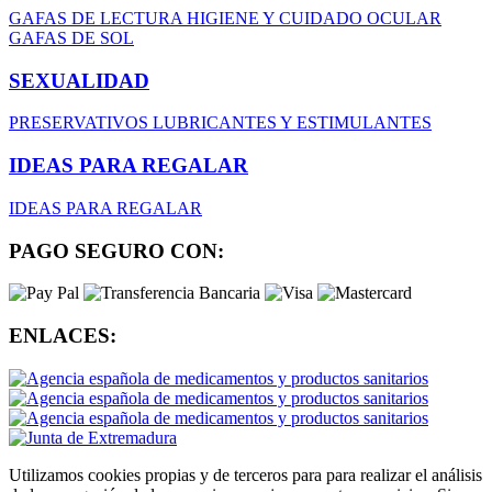
GAFAS DE LECTURA
HIGIENE Y CUIDADO OCULAR
GAFAS DE SOL
SEXUALIDAD
PRESERVATIVOS
LUBRICANTES Y ESTIMULANTES
IDEAS PARA REGALAR
IDEAS PARA REGALAR
PAGO SEGURO CON:
ENLACES:
Utilizamos cookies propias y de terceros para para realizar el análisis