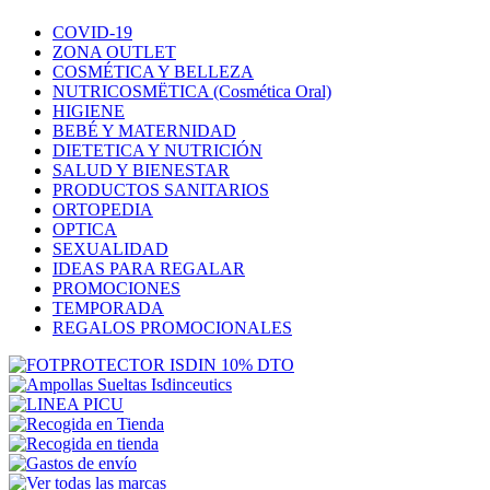
COVID-19
ZONA OUTLET
COSMÉTICA Y BELLEZA
NUTRICOSMËTICA (Cosmética Oral)
HIGIENE
BEBÉ Y MATERNIDAD
DIETETICA Y NUTRICIÓN
SALUD Y BIENESTAR
PRODUCTOS SANITARIOS
ORTOPEDIA
OPTICA
SEXUALIDAD
IDEAS PARA REGALAR
PROMOCIONES
TEMPORADA
REGALOS PROMOCIONALES