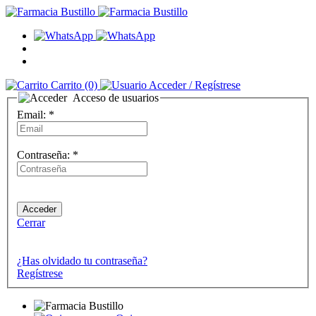
Carrito
(0)
Acceder
/ Regístrese
Acceso de usuarios
Email:
*
Contraseña:
*
Cerrar
¿Has olvidado tu contraseña?
Regístrese