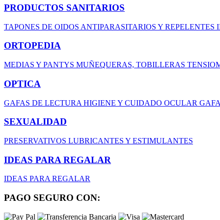
PRODUCTOS SANITARIOS
TAPONES DE OIDOS
ANTIPARASITARIOS Y REPELENTES
ORTOPEDIA
MEDIAS Y PANTYS
MUÑEQUERAS, TOBILLERAS
TENSIO
OPTICA
GAFAS DE LECTURA
HIGIENE Y CUIDADO OCULAR
GAFA
SEXUALIDAD
PRESERVATIVOS
LUBRICANTES Y ESTIMULANTES
IDEAS PARA REGALAR
IDEAS PARA REGALAR
PAGO SEGURO CON: