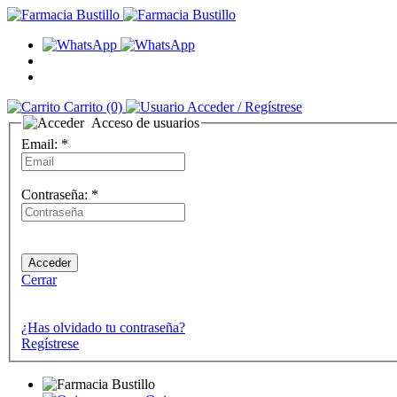
Carrito
(0)
Acceder
/ Regístrese
Acceso de usuarios
Email:
*
Contraseña:
*
Cerrar
¿Has olvidado tu contraseña?
Regístrese