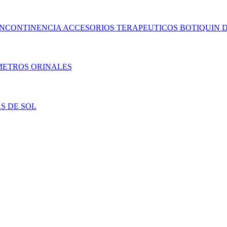
INCONTINENCIA
ACCESORIOS TERAPEUTICOS
BOTIQUIN
D
METROS
ORINALES
S DE SOL