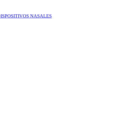
ISPOSITIVOS NASALES