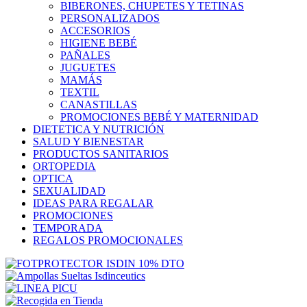
BIBERONES, CHUPETES Y TETINAS
PERSONALIZADOS
ACCESORIOS
HIGIENE BEBÉ
PAÑALES
JUGUETES
MAMÁS
TEXTIL
CANASTILLAS
PROMOCIONES BEBÉ Y MATERNIDAD
DIETETICA Y NUTRICIÓN
SALUD Y BIENESTAR
PRODUCTOS SANITARIOS
ORTOPEDIA
OPTICA
SEXUALIDAD
IDEAS PARA REGALAR
PROMOCIONES
TEMPORADA
REGALOS PROMOCIONALES