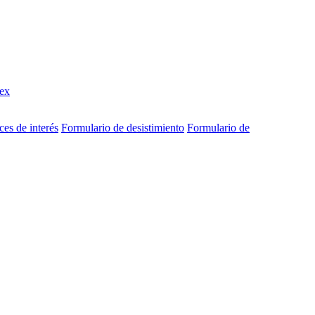
ex
ces de interés
Formulario de desistimiento
Formulario de