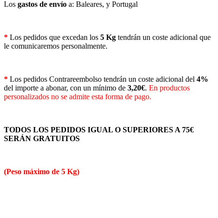
Los
gastos de envío
a: Baleares, y Portugal
*
Los pedidos que excedan los
5 Kg
tendrán un coste adicional que
le comunicaremos personalmente.
*
Los pedidos Contrareembolso tendrán un coste adicional del
4%
del importe a abonar, con un mínimo de
3,20€
.
En productos
personalizados no se admite esta forma de pago.
TODOS LOS PEDIDOS IGUAL O SUPERIORES A 75€
SERÁN GRATUITOS
(Peso máximo de 5 Kg)