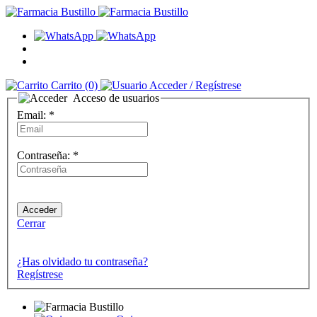
Carrito
(0)
Acceder
/ Regístrese
Acceso de usuarios
Email:
*
Contraseña:
*
Cerrar
¿Has olvidado tu contraseña?
Regístrese