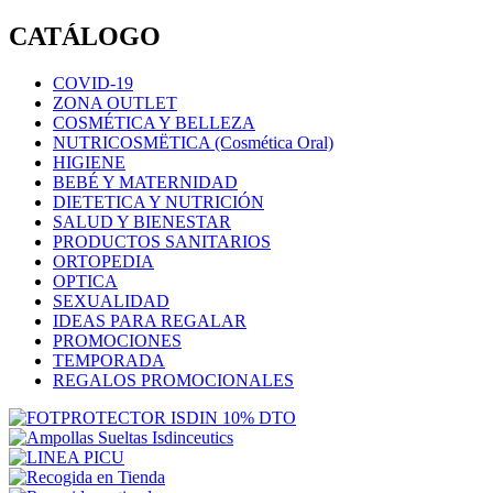
CATÁLOGO
COVID-19
ZONA OUTLET
COSMÉTICA Y BELLEZA
NUTRICOSMËTICA (Cosmética Oral)
HIGIENE
BEBÉ Y MATERNIDAD
DIETETICA Y NUTRICIÓN
SALUD Y BIENESTAR
PRODUCTOS SANITARIOS
ORTOPEDIA
OPTICA
SEXUALIDAD
IDEAS PARA REGALAR
PROMOCIONES
TEMPORADA
REGALOS PROMOCIONALES