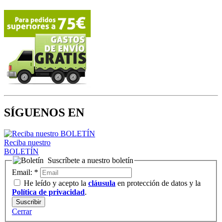
SÍGUENOS EN
Reciba nuestro
BOLETÍN
Suscríbete a nuestro boletín
Email:
*
He leído y acepto la
cláusula
en protección de datos y la
Política de privacidad
.
Cerrar