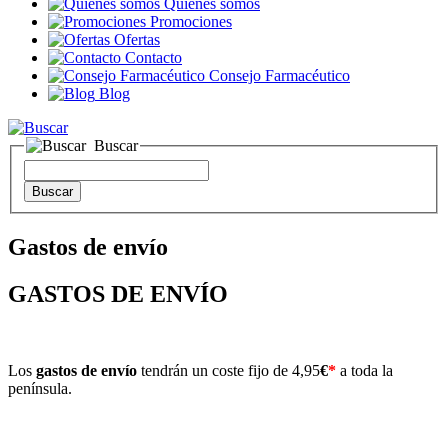
Quienes somos
Promociones
Ofertas
Contacto
Consejo Farmacéutico
Blog
Buscar
Gastos de envío
GASTOS DE ENVÍO
Los
gastos de envío
tendrán un coste fijo de 4,95
€
*
a toda la
península.