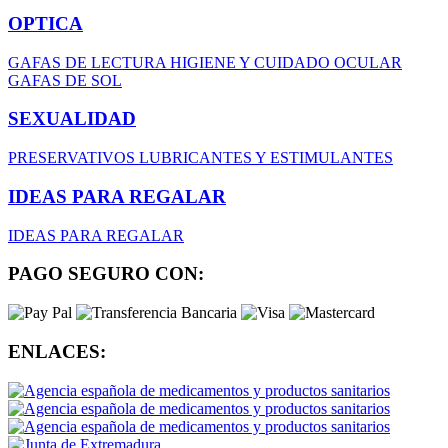
OPTICA
GAFAS DE LECTURA
HIGIENE Y CUIDADO OCULAR
GAFAS DE SOL
SEXUALIDAD
PRESERVATIVOS
LUBRICANTES Y ESTIMULANTES
IDEAS PARA REGALAR
IDEAS PARA REGALAR
PAGO SEGURO CON:
ENLACES: