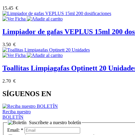
15.45 €
Limpiador de gafas VEPLUS 15ml 200 dosi
3.50 €
Toallitas Limpiagafas Optinett 20 Unidad
2.70 €
SÍGUENOS EN
Reciba nuestro
BOLETÍN
Suscríbete a nuestro boletín
Email:
*