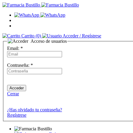
Carrito
(0)
Acceder
/ Regístrese
Acceso de usuarios
Email:
*
Contraseña:
*
Cerrar
¿Has olvidado tu contraseña?
Regístrese