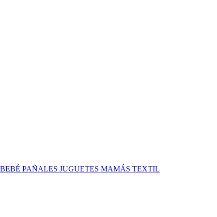
 BEBÉ
PAÑALES
JUGUETES
MAMÁS
TEXTIL