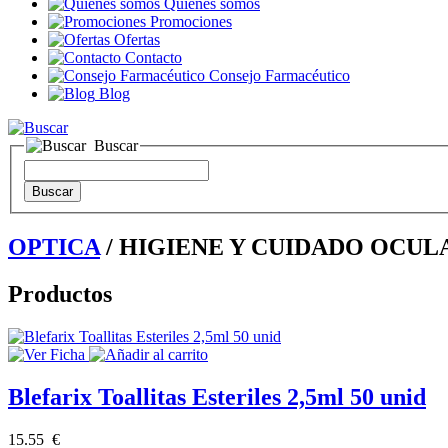
Quienes somos
Promociones
Ofertas
Contacto
Consejo Farmacéutico
Blog
Buscar
OPTICA
/ HIGIENE Y CUIDADO OCUL
Productos
Blefarix Toallitas Esteriles 2,5ml 50 unid
15.55 €