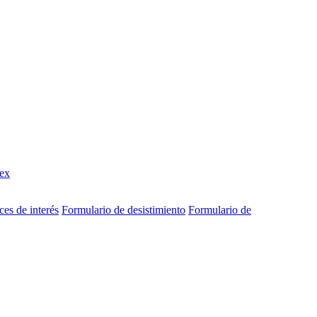
ex
ces de interés
Formulario de desistimiento
Formulario de