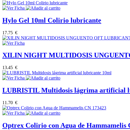
Hylo Gel 10ml Colirio lubricante
17.75 €
XILIN NIGHT MULTIDOSIS UNGUENT
13.45 €
LUBRISTIL Multidosis lágrima artificial 
11.70 €
Optrex Colirio con Agua de Hammamelis