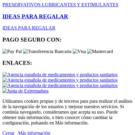
PRESERVATIVOS
LUBRICANTES Y ESTIMULANTES
IDEAS PARA REGALAR
IDEAS PARA REGALAR
PAGO SEGURO CON:
ENLACES:
Utilizamos cookies propias y de terceros para para realizar el análisis
de la navegación de los usuarios y mejorar nuestros servicios. Si
continúa navegando, consideramos que acepta su uso. Puede
obtener más información, o bien conocer cómo cambiar la
configuración, pulsando en Más información.
Cerrar
Más información