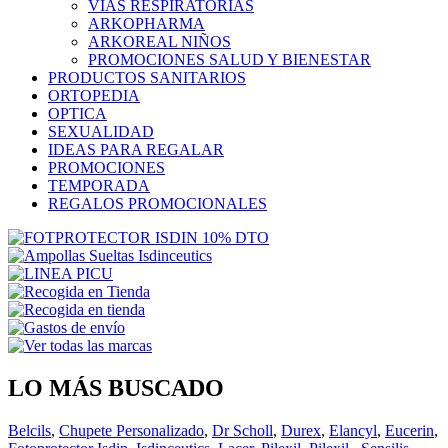
VIAS RESPIRATORIAS
ARKOPHARMA
ARKOREAL NIÑOS
PROMOCIONES SALUD Y BIENESTAR
PRODUCTOS SANITARIOS
ORTOPEDIA
OPTICA
SEXUALIDAD
IDEAS PARA REGALAR
PROMOCIONES
TEMPORADA
REGALOS PROMOCIONALES
LO MÁS BUSCADO
Belcils
,
Chupete Personalizado
,
Dr Scholl
,
Durex
,
Elancyl
,
Eucerin
,