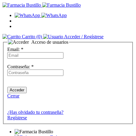
Carrito
(0)
Acceder
/ Regístrese
Acceso de usuarios
Email:
*
Contraseña:
*
Cerrar
¿Has olvidado tu contraseña?
Regístrese