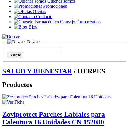
Quienes somos
Promociones
Ofertas
Contacto
Consejo Farmacéutico
Blog
Buscar
SALUD Y BIENESTAR
/ HERPES
Productos
Zoviprotect Parches Labiales para
Calentura 16 Unidades CN 152080