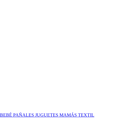
 BEBÉ
PAÑALES
JUGUETES
MAMÁS
TEXTIL