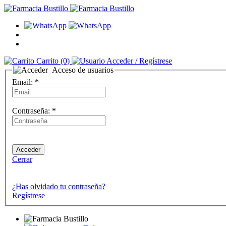
Carrito
(0)
Acceder
/ Regístrese
Acceso de usuarios
Email:
*
Contraseña:
*
Cerrar
¿Has olvidado tu contraseña?
Regístrese