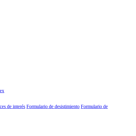
ex
ces de interés
Formulario de desistimiento
Formulario de