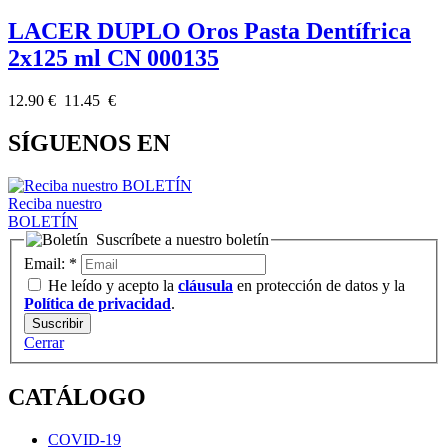
LACER DUPLO Oros Pasta Dentífrica
2x125 ml CN 000135
12.90 €
11.45 €
SÍGUENOS EN
Reciba nuestro
BOLETÍN
Suscríbete a nuestro boletín
Email:
*
He leído y acepto la
cláusula
en protección de datos y la
Política de privacidad
.
Cerrar
CATÁLOGO
COVID-19