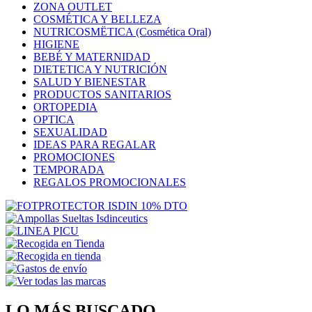
ZONA OUTLET
COSMÉTICA Y BELLEZA
NUTRICOSMËTICA (Cosmética Oral)
HIGIENE
BEBÉ Y MATERNIDAD
DIETETICA Y NUTRICIÓN
SALUD Y BIENESTAR
PRODUCTOS SANITARIOS
ORTOPEDIA
OPTICA
SEXUALIDAD
IDEAS PARA REGALAR
PROMOCIONES
TEMPORADA
REGALOS PROMOCIONALES
LO MÁS BUSCADO