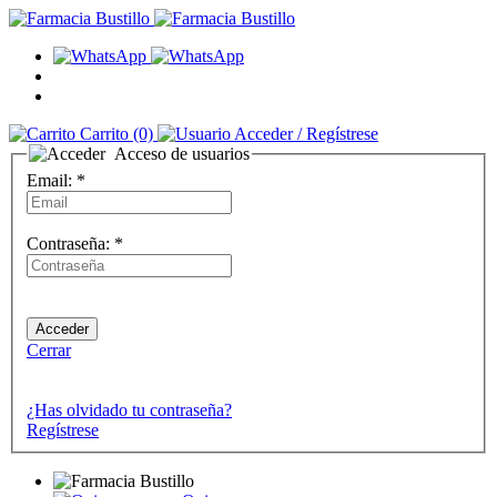
Carrito
(0)
Acceder
/ Regístrese
Acceso de usuarios
Email:
*
Contraseña:
*
Cerrar
¿Has olvidado tu contraseña?
Regístrese