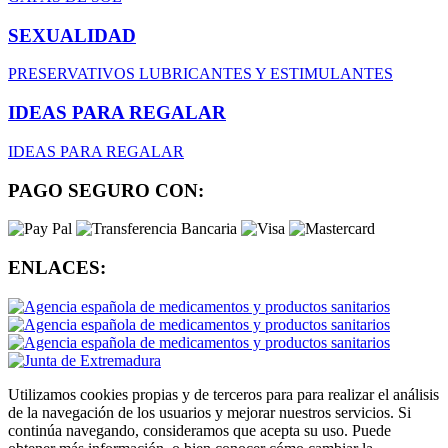
SEXUALIDAD
PRESERVATIVOS
LUBRICANTES Y ESTIMULANTES
IDEAS PARA REGALAR
IDEAS PARA REGALAR
PAGO SEGURO CON:
ENLACES:
Utilizamos cookies propias y de terceros para para realizar el análisis
de la navegación de los usuarios y mejorar nuestros servicios. Si
continúa navegando, consideramos que acepta su uso. Puede