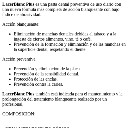
LacerBlanc Plus
es una pasta dental preventiva de uso diario con
una nueva fórmula más completa de acción blanqueante con bajo
índice de abrasividad.
Acción blanqueante:
Eliminación de manchas dentales debidas al tabaco y a la
ingesta de ciertos alimentos, vino, té o café.
Prevención de la formación y eliminación y de las manchas en
la superficie dental, respetando el diente.
Acción preventiva:
Prevención y eliminación de la placa.
Prevención de la sensibilidad dental.
Protección de las encías.
Prevención contra la caries.
LacerBlanc Plus
también está indicada para el mantenimiento y la
prolongación del tratamiento blanqueante realizado por un
profesional.
COMPOSICION: