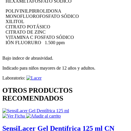
HEXAMETAFOSFATO SÓDICO
POLIVINILPIRROLIDONA
MONOFLUOROFOSFATO SÓDICO
XILITOL
CITRATO POTÁSICO
CITRATO DE ZINC
VITAMINA C FOSFATO SÓDICO
IÓN FLUORURO 1.500 ppm
Bajo indece de abrasividad.
Indicado para niños mayores de 12 años y adultos.
Laboratorio:
OTROS PRODUCTOS
RECOMENDADOS
SensiLacer Gel Dentífrica 125 ml CN