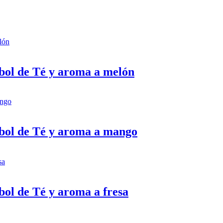
bol de Té y aroma a melón
rbol de Té y aroma a mango
bol de Té y aroma a fresa