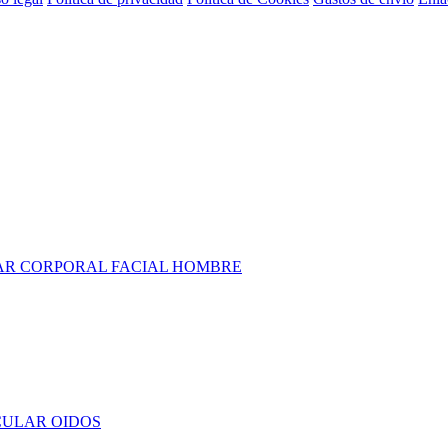
AR
CORPORAL
FACIAL
HOMBRE
CULAR
OIDOS