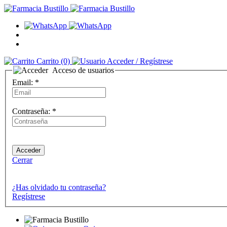
Carrito
(0)
Acceder
/ Regístrese
Acceso de usuarios
Email:
*
Contraseña:
*
Cerrar
¿Has olvidado tu contraseña?
Regístrese