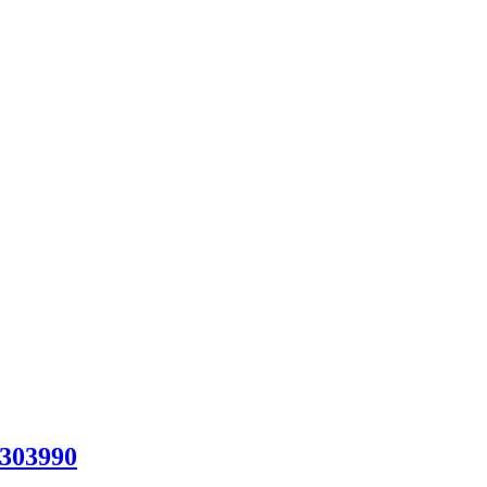
303990