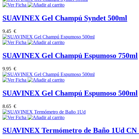
SUAVINEX Gel Champú Syndet 500ml
9.45 €
SUAVINEX Gel Champú Espumoso 750ml
9.95 €
SUAVINEX Gel Champú Espumoso 500ml
8.65 €
SUAVINEX Termómetro de Baño 1Ud CN 