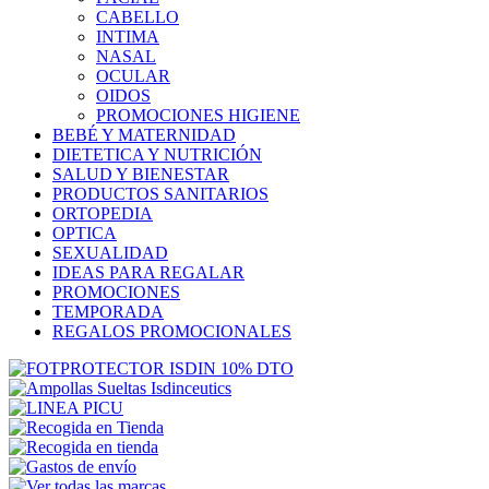
CABELLO
INTIMA
NASAL
OCULAR
OIDOS
PROMOCIONES HIGIENE
BEBÉ Y MATERNIDAD
DIETETICA Y NUTRICIÓN
SALUD Y BIENESTAR
PRODUCTOS SANITARIOS
ORTOPEDIA
OPTICA
SEXUALIDAD
IDEAS PARA REGALAR
PROMOCIONES
TEMPORADA
REGALOS PROMOCIONALES