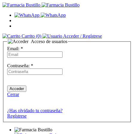
Carrito
(0)
Acceder
/ Regístrese
Acceso de usuarios
Email:
*
Contraseña:
*
Cerrar
¿Has olvidado tu contraseña?
Regístrese