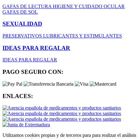
GAFAS DE LECTURA
HIGIENE Y CUIDADO OCULAR
GAFAS DE SOL
SEXUALIDAD
PRESERVATIVOS
LUBRICANTES Y ESTIMULANTES
IDEAS PARA REGALAR
IDEAS PARA REGALAR
PAGO SEGURO CON:
ENLACES:
Utilizamos cookies propias y de terceros para para realizar el análisis