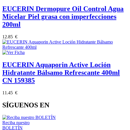
EUCERIN Dermopure Oil Control Agua
Micelar Piel grasa con imperfecciones
200ml
12.85 €
EUCERIN Aquaporin Active Loción
Hidratante Bálsamo Refrescante 400ml
CN 159385
11.45 €
SÍGUENOS EN
Reciba nuestro
BOLETÍN