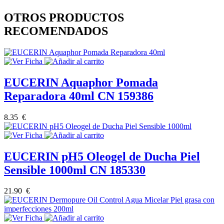
OTROS PRODUCTOS
RECOMENDADOS
EUCERIN Aquaphor Pomada
Reparadora 40ml CN 159386
8.35 €
EUCERIN pH5 Oleogel de Ducha Piel
Sensible 1000ml CN 185330
21.90 €