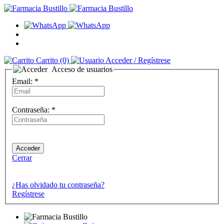
Carrito
(0)
Acceder
/ Regístrese
Acceso de usuarios
Email:
*
Contraseña:
*
Cerrar
¿Has olvidado tu contraseña?
Regístrese