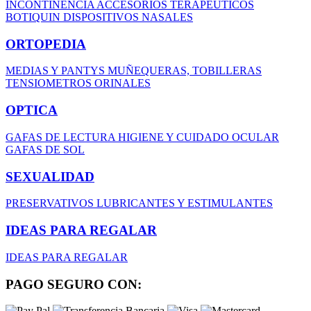
INCONTINENCIA
ACCESORIOS TERAPEUTICOS
BOTIQUIN
DISPOSITIVOS NASALES
ORTOPEDIA
MEDIAS Y PANTYS
MUÑEQUERAS, TOBILLERAS
TENSIOMETROS
ORINALES
OPTICA
GAFAS DE LECTURA
HIGIENE Y CUIDADO OCULAR
GAFAS DE SOL
SEXUALIDAD
PRESERVATIVOS
LUBRICANTES Y ESTIMULANTES
IDEAS PARA REGALAR
IDEAS PARA REGALAR
PAGO SEGURO CON: