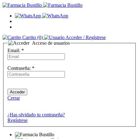
Carrito
(0)
Acceder
/ Regístrese
Acceso de usuarios
Email:
*
Contraseña:
*
Cerrar
¿Has olvidado tu contraseña?
Regístrese