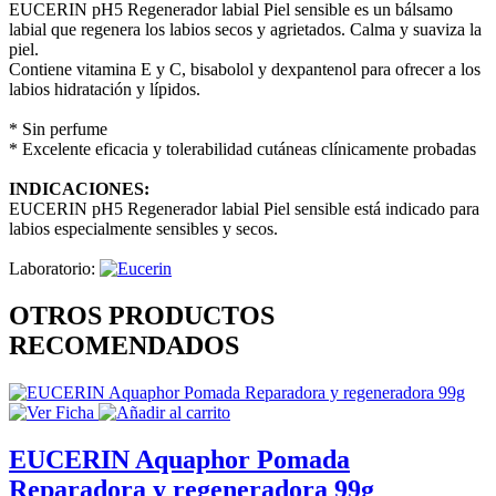
EUCERIN pH5 Regenerador labial Piel sensible es un bálsamo
labial que regenera los labios secos y agrietados. Calma y suaviza la
piel.
Contiene vitamina E y C, bisabolol y dexpantenol para ofrecer a los
labios hidratación y lípidos.
* Sin perfume
* Excelente eficacia y tolerabilidad cutáneas clínicamente probadas
INDICACIONES:
EUCERIN pH5 Regenerador labial Piel sensible está indicado para
labios especialmente sensibles y secos.
Laboratorio:
OTROS PRODUCTOS
RECOMENDADOS
EUCERIN Aquaphor Pomada
Reparadora y regeneradora 99g