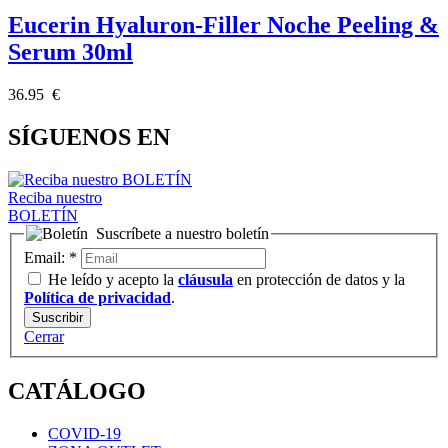
Eucerin Hyaluron-Filler Noche Peeling &
Serum 30ml
36.95 €
SÍGUENOS EN
Reciba nuestro
BOLETÍN
Suscríbete a nuestro boletín
Email:
*
He leído y acepto la
cláusula
en protección de datos y la
Política de privacidad
.
Cerrar
CATÁLOGO
COVID-19