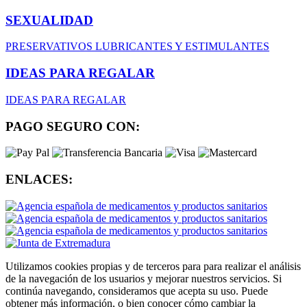
SEXUALIDAD
PRESERVATIVOS
LUBRICANTES Y ESTIMULANTES
IDEAS PARA REGALAR
IDEAS PARA REGALAR
PAGO SEGURO CON:
ENLACES:
Utilizamos cookies propias y de terceros para para realizar el análisis
de la navegación de los usuarios y mejorar nuestros servicios. Si
continúa navegando, consideramos que acepta su uso. Puede
obtener más información, o bien conocer cómo cambiar la