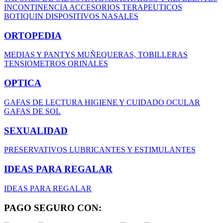
INCONTINENCIA
ACCESORIOS TERAPEUTICOS
BOTIQUIN
DISPOSITIVOS NASALES
ORTOPEDIA
MEDIAS Y PANTYS
MUÑEQUERAS, TOBILLERAS
TENSIOMETROS
ORINALES
OPTICA
GAFAS DE LECTURA
HIGIENE Y CUIDADO OCULAR
GAFAS DE SOL
SEXUALIDAD
PRESERVATIVOS
LUBRICANTES Y ESTIMULANTES
IDEAS PARA REGALAR
IDEAS PARA REGALAR
PAGO SEGURO CON: