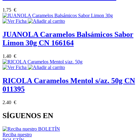
1.75 €
JUANOLA Caramelos Balsámicos Sabor
Limon 30g CN 166164
1.40 €
RICOLA Caramelos Mentol s/az. 50g CN
011395
2.40 €
SÍGUENOS EN
Reciba nuestro