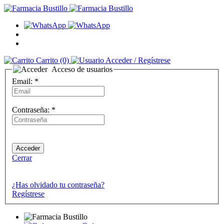
Carrito
(0)
Acceder
/ Regístrese
Acceso de usuarios
Email:
*
Contraseña:
*
Cerrar
¿Has olvidado tu contraseña?
Regístrese