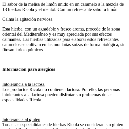
El sabor de la melisa de limón unido en un caramelo a la mezcla de
13 hierbas Ricola y el mentol. Con un refrescante sabor a limón.
Calma la agitación nerviosa
Esta hierba, con un agradable y fresco aroma, procede de la zona
oriental del Mediterráneo y es muy apreciada por sus efectos
calmantes. Las hierbas utilizadas para elaborar estos refrescantes
caramelos se cultivan en las montañas suizas de forma biológica, sin
fitosanitarios químicos.
Información para alérgicos
Intolerancia a la lactosa
Los productos Ricola no contienen lactosa. Por ello, las personas
intolerantes a la lactosa pueden disfrutar sin problemas de las
especialidades Ricola.
Intolerancia al gluten
Todas las especialidades de hierbas Ricola se consideran sin gluten