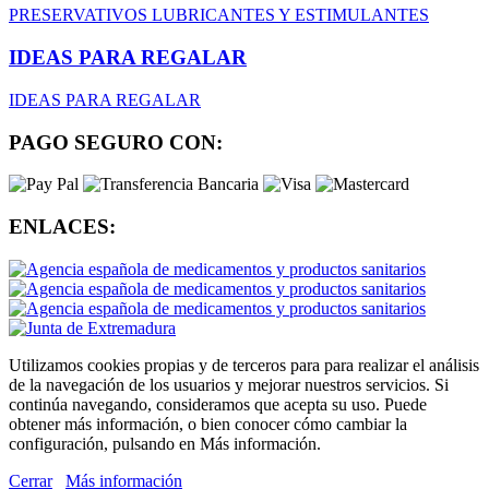
PRESERVATIVOS
LUBRICANTES Y ESTIMULANTES
IDEAS PARA REGALAR
IDEAS PARA REGALAR
PAGO SEGURO CON:
ENLACES:
Utilizamos cookies propias y de terceros para para realizar el análisis
de la navegación de los usuarios y mejorar nuestros servicios. Si
continúa navegando, consideramos que acepta su uso. Puede
obtener más información, o bien conocer cómo cambiar la
configuración, pulsando en Más información.
Cerrar
Más información