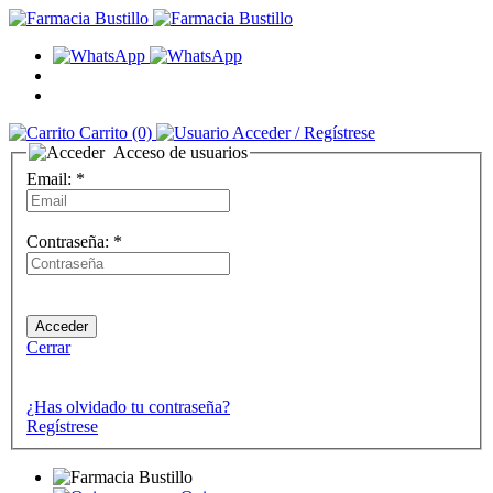
Carrito
(0)
Acceder
/ Regístrese
Acceso de usuarios
Email:
*
Contraseña:
*
Cerrar
¿Has olvidado tu contraseña?
Regístrese