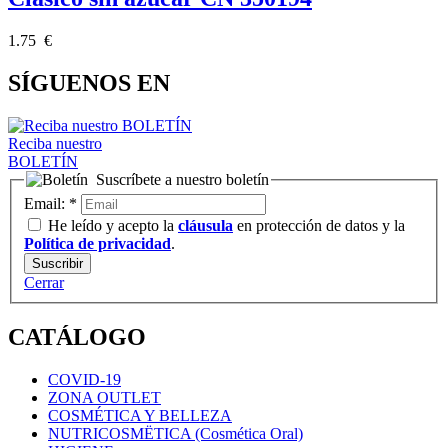
1.75 €
SÍGUENOS EN
Reciba nuestro
BOLETÍN
Suscríbete a nuestro boletín
Email:
*
He leído y acepto la
cláusula
en protección de datos y la
Política de privacidad
.
Cerrar
CATÁLOGO
COVID-19
ZONA OUTLET
COSMÉTICA Y BELLEZA
NUTRICOSMËTICA (Cosmética Oral)