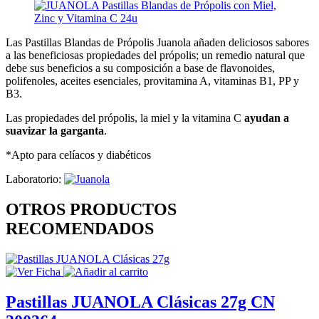
Las Pastillas Blandas de Própolis Juanola añaden deliciosos sabores
a las beneficiosas propiedades del própolis; un remedio natural que
debe sus beneficios a su composición a base de flavonoides,
polifenoles, aceites esenciales, provitamina A, vitaminas B1, PP y
B3.
Las propiedades del própolis, la miel y la vitamina C
ayudan a
suavizar la garganta
.
*Apto para celíacos y diabéticos
Laboratorio:
OTROS PRODUCTOS
RECOMENDADOS
Pastillas JUANOLA Clásicas 27g CN