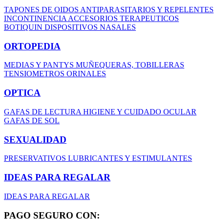
TAPONES DE OIDOS
ANTIPARASITARIOS Y REPELENTES
INCONTINENCIA
ACCESORIOS TERAPEUTICOS
BOTIQUIN
DISPOSITIVOS NASALES
ORTOPEDIA
MEDIAS Y PANTYS
MUÑEQUERAS, TOBILLERAS
TENSIOMETROS
ORINALES
OPTICA
GAFAS DE LECTURA
HIGIENE Y CUIDADO OCULAR
GAFAS DE SOL
SEXUALIDAD
PRESERVATIVOS
LUBRICANTES Y ESTIMULANTES
IDEAS PARA REGALAR
IDEAS PARA REGALAR
PAGO SEGURO CON: