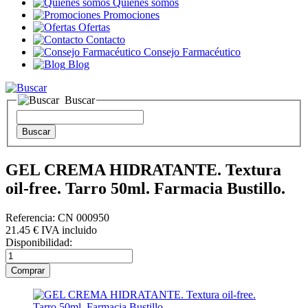
Quienes somos
Promociones
Ofertas
Contacto
Consejo Farmacéutico
Blog
Buscar
GEL CREMA HIDRATANTE. Textura
oil-free. Tarro 50ml. Farmacia Bustillo.
Referencia: CN 000950
21
.45
€
IVA incluido
Disponibilidad: