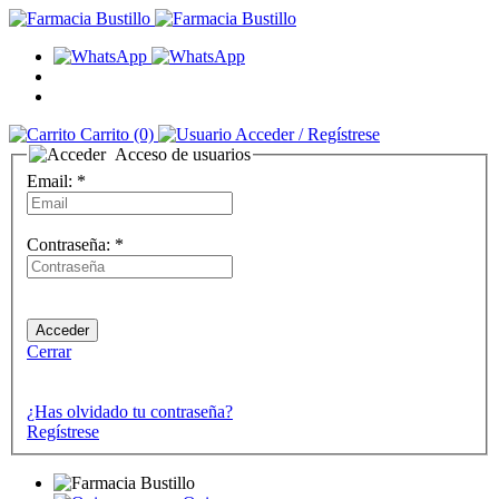
Carrito
(0)
Acceder
/ Regístrese
Acceso de usuarios
Email:
*
Contraseña:
*
Cerrar
¿Has olvidado tu contraseña?
Regístrese