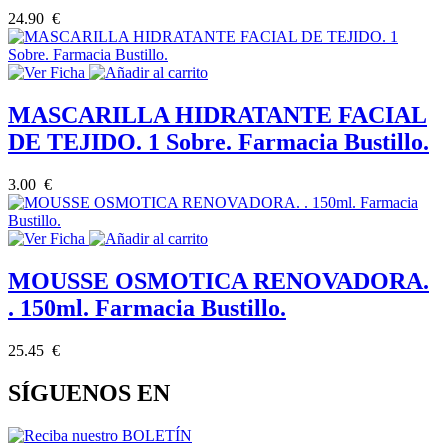
24.90 €
MASCARILLA HIDRATANTE FACIAL
DE TEJIDO. 1 Sobre. Farmacia Bustillo.
3.00 €
MOUSSE OSMOTICA RENOVADORA.
. 150ml. Farmacia Bustillo.
25.45 €
SÍGUENOS EN