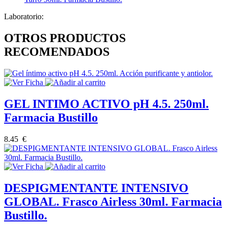
Laboratorio:
OTROS PRODUCTOS
RECOMENDADOS
GEL INTIMO ACTIVO pH 4.5. 250ml.
Farmacia Bustillo
8.45 €
DESPIGMENTANTE INTENSIVO
GLOBAL. Frasco Airless 30ml. Farmacia
Bustillo.