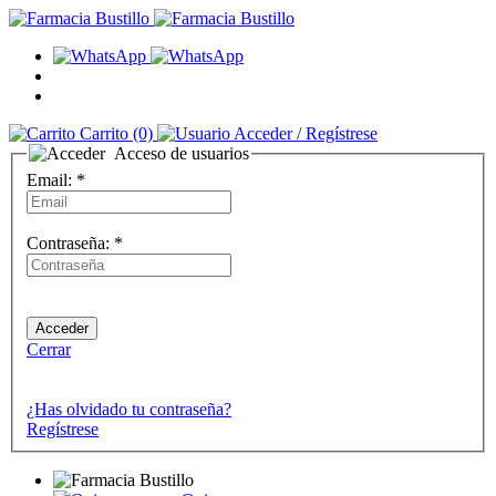
Carrito
(0)
Acceder
/ Regístrese
Acceso de usuarios
Email:
*
Contraseña:
*
Cerrar
¿Has olvidado tu contraseña?
Regístrese