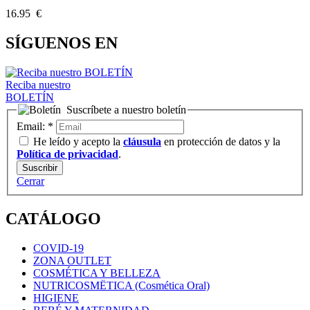
16.95 €
SÍGUENOS EN
Reciba nuestro
BOLETÍN
Suscríbete a nuestro boletín
Email:
*
He leído y acepto la
cláusula
en protección de datos y la
Política de privacidad
.
Cerrar
CATÁLOGO
COVID-19
ZONA OUTLET
COSMÉTICA Y BELLEZA
NUTRICOSMËTICA (Cosmética Oral)
HIGIENE