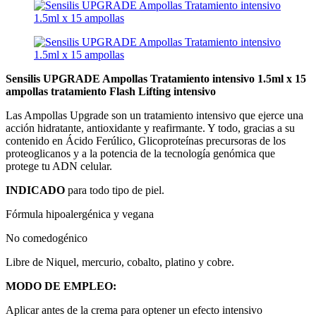
Sensilis UPGRADE Ampollas Tratamiento intensivo 1.5ml x 15
ampollas tratamiento Flash Lifting intensivo
Las Ampollas Upgrade son un tratamiento intensivo que ejerce una
acción hidratante, antioxidante y reafirmante. Y todo, gracias a su
contenido en Ácido Ferúlico, Glicoproteínas precursoras de los
proteoglicanos y a la potencia de la tecnología genómica que
protege tu ADN celular.
INDICADO
para todo tipo de piel.
Fórmula hipoalergénica y vegana
No comedogénico
Libre de Niquel, mercurio, cobalto, platino y cobre.
MODO DE EMPLEO:
Aplicar antes de la crema para optener un efecto intensivo