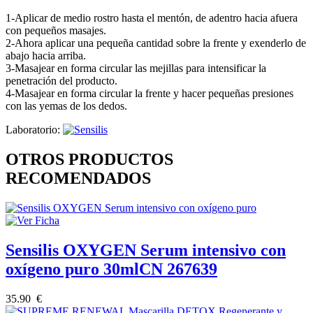
1-Aplicar de medio rostro hasta el mentón, de adentro hacia afuera
con pequeños masajes.
2-Ahora aplicar una pequeña cantidad sobre la frente y exenderlo de
abajo hacia arriba.
3-Masajear en forma circular las mejillas para intensificar la
penetración del producto.
4-Masajear en forma circular la frente y hacer pequeñas presiones
con las yemas de los dedos.
Laboratorio:
OTROS PRODUCTOS
RECOMENDADOS
Sensilis OXYGEN Serum intensivo con
oxígeno puro 30mlCN 267639
35.90 €