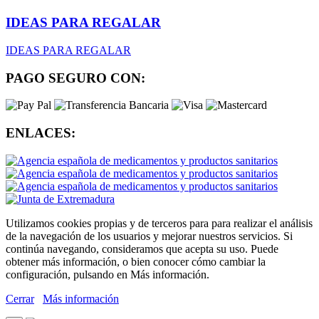
IDEAS PARA REGALAR
IDEAS PARA REGALAR
PAGO SEGURO CON:
ENLACES:
Utilizamos cookies propias y de terceros para para realizar el análisis
de la navegación de los usuarios y mejorar nuestros servicios. Si
continúa navegando, consideramos que acepta su uso. Puede
obtener más información, o bien conocer cómo cambiar la
configuración, pulsando en Más información.
Cerrar
Más información