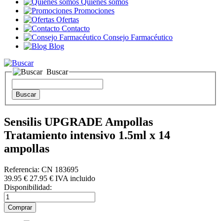
Quienes somos
Promociones
Ofertas
Contacto
Consejo Farmacéutico
Blog
Buscar
Sensilis UPGRADE Ampollas
Tratamiento intensivo 1.5ml x 14
ampollas
Referencia: CN 183695
39.95 €
27
.95
€
IVA incluido
Disponibilidad: