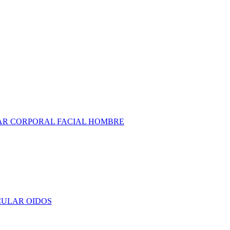
AR
CORPORAL
FACIAL
HOMBRE
CULAR
OIDOS