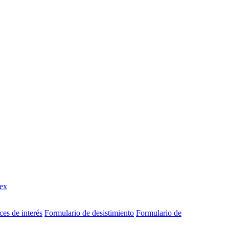
ex
ces de interés
Formulario de desistimiento
Formulario de