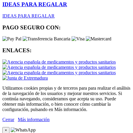
IDEAS PARA REGALAR
IDEAS PARA REGALAR
PAGO SEGURO CON:
ENLACES:
Utilizamos cookies propias y de terceros para para realizar el análisis
de la navegación de los usuarios y mejorar nuestros servicios. Si
continúa navegando, consideramos que acepta su uso. Puede
obtener más información, o bien conocer cómo cambiar la
configuración, pulsando en Más información.
Cerrar
Más información
×