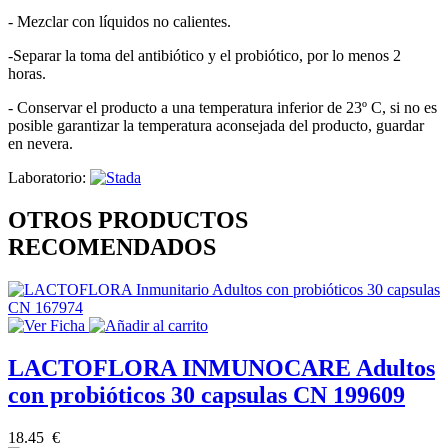
- Mezclar con líquidos no calientes.
-Separar la toma del antibiótico y el probiótico, por lo menos 2
horas.
- Conservar el producto a una temperatura inferior de 23º C, si no es
posible garantizar la temperatura aconsejada del producto, guardar
en nevera.
Laboratorio:
OTROS PRODUCTOS
RECOMENDADOS
LACTOFLORA INMUNOCARE Adultos
con probióticos 30 capsulas CN 199609
18.45 €