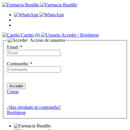
Carrito
(0)
Acceder
/ Regístrese
Acceso de usuarios
Email:
*
Contraseña:
*
Cerrar
¿Has olvidado tu contraseña?
Regístrese