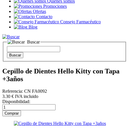
Quienes somos
Promociones
Ofertas
Contacto
Consejo Farmacéutico
Blog
Buscar
Cepillo de Dientes Hello Kitty con Tapa
+3años
Referencia: CN FA0092
3
.30
€
IVA incluido
Disponibilidad: