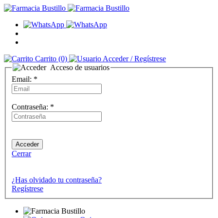
Carrito
(0)
Acceder
/ Regístrese
Acceso de usuarios
Email:
*
Contraseña:
*
Cerrar
¿Has olvidado tu contraseña?
Regístrese