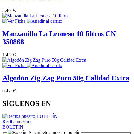
3.40 €
Manzanilla La Leonesa 10 filtros CN
350868
1.45 €
Algodón Zig Zag Puro 50g Calidad Extra
0.42 €
SÍGUENOS EN
Reciba nuestro
BOLETÍN
Suscríbete a nuestro boletín