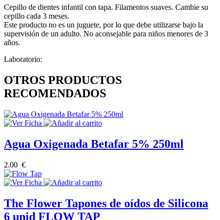
Cepillo de dientes infantil con tapa. Filamentos suaves. Cambie su
cepillo cada 3 meses.
Este producto no es un juguete, por lo que debe utilizarse bajo la
supervisión de un adulto. No aconsejable para niños menores de 3
años.
Laboratorio:
OTROS PRODUCTOS
RECOMENDADOS
Agua Oxigenada Betafar 5% 250ml
2.00 €
The Flower Tapones de oídos de Silicona
6 unid FLOW TAP