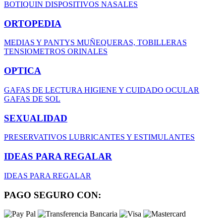
BOTIQUIN
DISPOSITIVOS NASALES
ORTOPEDIA
MEDIAS Y PANTYS
MUÑEQUERAS, TOBILLERAS
TENSIOMETROS
ORINALES
OPTICA
GAFAS DE LECTURA
HIGIENE Y CUIDADO OCULAR
GAFAS DE SOL
SEXUALIDAD
PRESERVATIVOS
LUBRICANTES Y ESTIMULANTES
IDEAS PARA REGALAR
IDEAS PARA REGALAR
PAGO SEGURO CON: