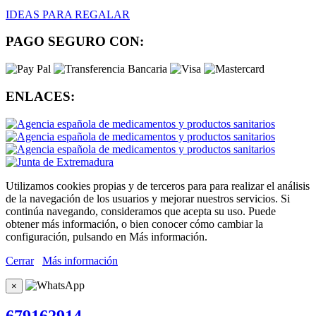
IDEAS PARA REGALAR
PAGO SEGURO CON:
ENLACES:
Utilizamos cookies propias y de terceros para para realizar el análisis
de la navegación de los usuarios y mejorar nuestros servicios. Si
continúa navegando, consideramos que acepta su uso. Puede
obtener más información, o bien conocer cómo cambiar la
configuración, pulsando en Más información.
Cerrar
Más información
×