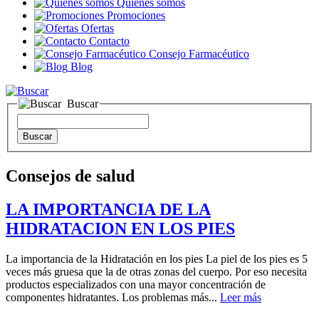
Quienes somos
Promociones
Ofertas
Contacto
Consejo Farmacéutico
Blog
Buscar
Consejos de salud
LA IMPORTANCIA DE LA
HIDRATACION EN LOS PIES
La importancia de la Hidratación en los pies La piel de los pies es 5
veces más gruesa que la de otras zonas del cuerpo. Por eso necesita
productos especializados con una mayor concentración de
componentes hidratantes. Los problemas más...
Leer más