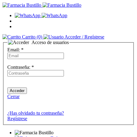
Carrito
(0)
Acceder
/ Regístrese
Acceso de usuarios
Email:
*
Contraseña:
*
Cerrar
¿Has olvidado tu contraseña?
Regístrese